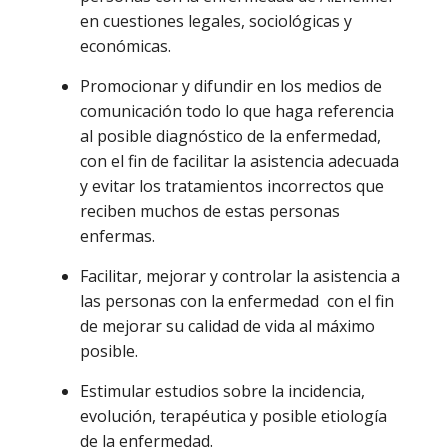
en cuestiones legales, sociológicas y
económicas.
Promocionar y difundir en los medios de
comunicación todo lo que haga referencia
al posible diagnóstico de la enfermedad,
con el fin de facilitar la asistencia adecuada
y evitar los tratamientos incorrectos que
reciben muchos de estas personas
enfermas.
Facilitar, mejorar y controlar la asistencia a
las personas con la enfermedad con el fin
de mejorar su calidad de vida al máximo
posible.
Estimular estudios sobre la incidencia,
evolución, terapéutica y posible etiología
de la enfermedad.