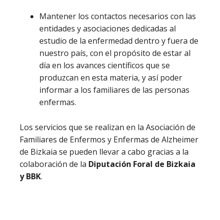
Mantener los contactos necesarios con las
entidades y asociaciones dedicadas al
estudio de la enfermedad dentro y fuera de
nuestro país, con el propósito de estar al
día en los avances científicos que se
produzcan en esta materia, y así poder
informar a los familiares de las personas
enfermas.
Los servicios que se realizan en la Asociación de
Familiares de Enfermos y Enfermas de Alzheimer
de Bizkaia se pueden llevar a cabo gracias a la
colaboración de la
Diputación Foral de Bizkaia
y BBK
.