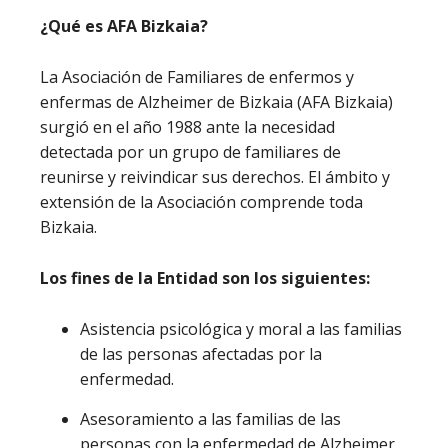
¿Qué es AFA Bizkaia?
La Asociación de Familiares de enfermos y
enfermas de Alzheimer de Bizkaia (AFA Bizkaia)
surgió en el año 1988 ante la necesidad
detectada por un grupo de familiares de
reunirse y reivindicar sus derechos. El ámbito y
extensión de la Asociación comprende toda
Bizkaia.
Los fines de la Entidad son los siguientes:
Asistencia psicológica y moral a las familias
de las personas afectadas por la
enfermedad.
Asesoramiento a las familias de las
personas con la enfermedad de Alzheimer