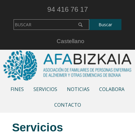
94 416 76 17
Castellano
FINES
SERVICIOS
NOTICIAS
COLABORA
CONTACTO
Servicios