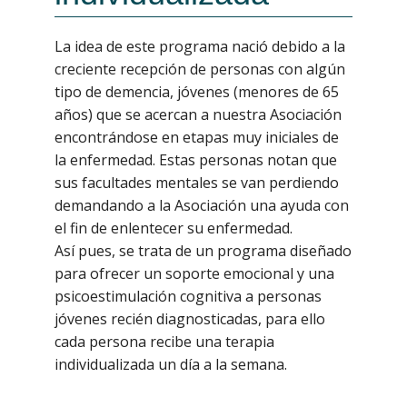
La idea de este programa nació debido a la
creciente recepción de personas con algún
tipo de demencia, jóvenes (menores de 65
años) que se acercan a nuestra Asociación
encontrándose en etapas muy iniciales de
la enfermedad. Estas personas notan que
sus facultades mentales se van perdiendo
demandando a la Asociación una ayuda con
el fin de enlentecer su enfermedad.
Así pues, se trata de un programa diseñado
para ofrecer un soporte emocional y una
psicoestimulación cognitiva a personas
jóvenes recién diagnosticadas, para ello
cada persona recibe una terapia
individualizada un día a la semana.