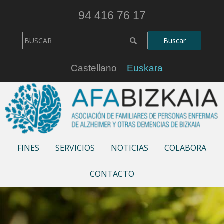
94 416 76 17
Castellano
Euskara
FINES
SERVICIOS
NOTICIAS
COLABORA
CONTACTO