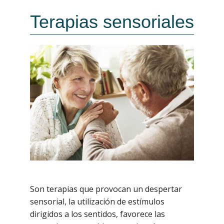
Terapias sensoriales
Son terapias que provocan un despertar
sensorial, la utilización de estímulos
dirigidos a los sentidos, favorece las