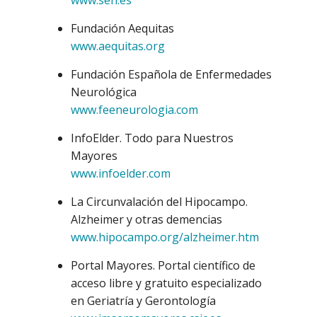
www.sen.es
Fundación Aequitas
www.aequitas.org
Fundación Española de Enfermedades
Neurológica
www.feeneurologia.com
InfoElder. Todo para Nuestros
Mayores
www.infoelder.com
La Circunvalación del Hipocampo.
Alzheimer y otras demencias
www.hipocampo.org/alzheimer.htm
Portal Mayores. Portal científico de
acceso libre y gratuito especializado
en Geriatría y Gerontología