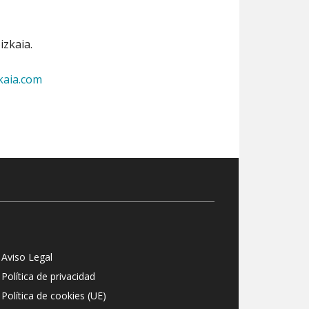
izkaia.
kaia.com
Aviso Legal
Política de privacidad
Política de cookies (UE)