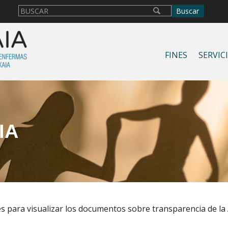
FINES
SERVIC
IA
es para visualizar los documentos sobre transparencia de la 