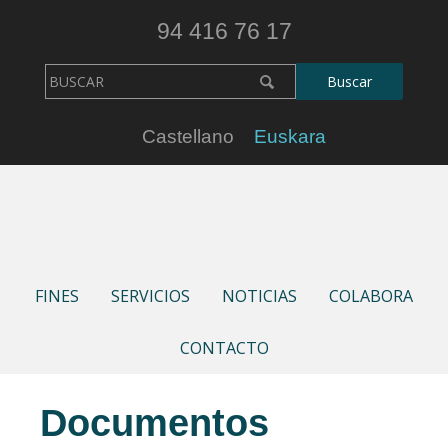
94 416 76 17
Castellano
Euskara
FINES
SERVICIOS
NOTICIAS
COLABORA
CONTACTO
Documentos