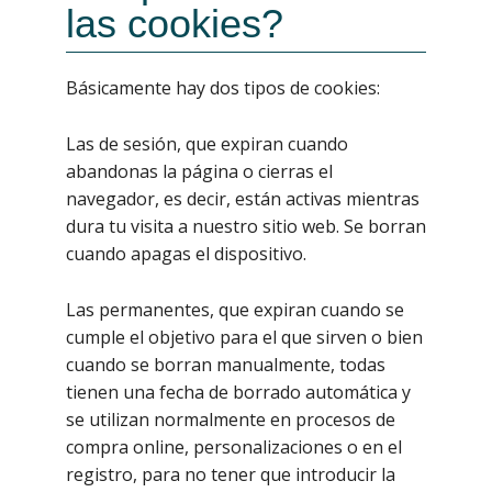
las cookies?
Básicamente hay dos tipos de cookies:
Las de sesión, que expiran cuando
abandonas la página o cierras el
navegador, es decir, están activas mientras
dura tu visita a nuestro sitio web. Se borran
cuando apagas el dispositivo.
Las permanentes, que expiran cuando se
cumple el objetivo para el que sirven o bien
cuando se borran manualmente, todas
tienen una fecha de borrado automática y
se utilizan normalmente en procesos de
compra online, personalizaciones o en el
registro, para no tener que introducir la