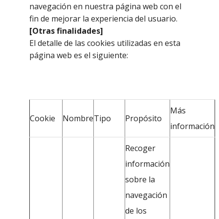
navegación en nuestra página web con el
fin de mejorar la experiencia del usuario.
[Otras finalidades]
El detalle de las cookies utilizadas en esta
página web es el siguiente:
Más
Cookie
Nombre
Tipo
Propósito
información
Recoger
información
sobre la
navegación
de los