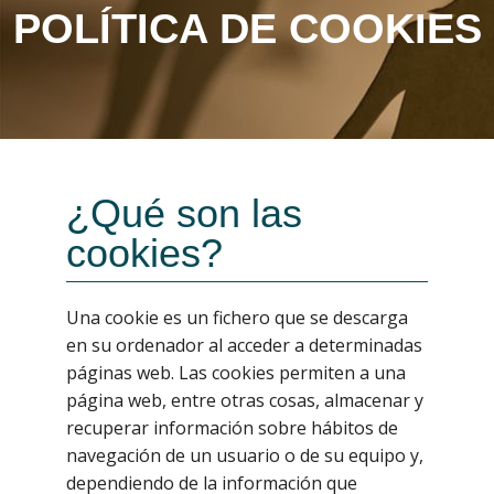
POLÍTICA DE COOKIES
¿Qué son las
cookies?
Una cookie es un fichero que se descarga
en su ordenador al acceder a determinadas
páginas web. Las cookies permiten a una
página web, entre otras cosas, almacenar y
recuperar información sobre hábitos de
navegación de un usuario o de su equipo y,
dependiendo de la información que