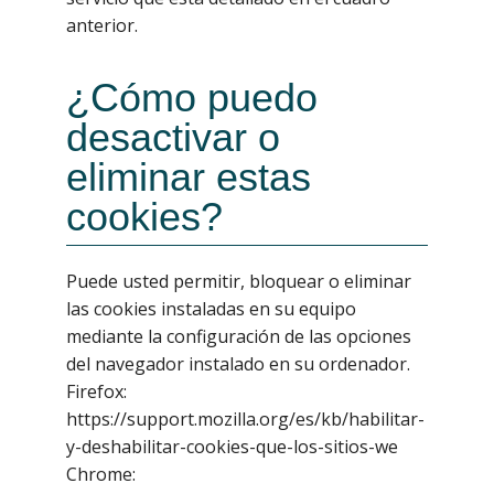
anterior.
¿Cómo puedo
desactivar o
eliminar estas
cookies?
Puede usted permitir, bloquear o eliminar
las cookies instaladas en su equipo
mediante la configuración de las opciones
del navegador instalado en su ordenador.
Firefox:
https://support.mozilla.org/es/kb/habilitar-
y-deshabilitar-cookies-que-los-sitios-we
Chrome: