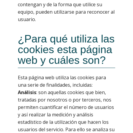
contengan y de la forma que utilice su
equipo, pueden utilizarse para reconocer al
usuario.
¿Para qué utiliza las
cookies esta página
web y cuáles son?
Esta página web utiliza las cookies para
una serie de finalidades, incluidas:
Análisis
: son aquellas cookies que bien,
tratadas por nosotros o por terceros, nos
permiten cuantificar el número de usuarios
y así realizar la medición y análisis
estadístico de la utilización que hacen los
usuarios del servicio. Para ello se analiza su