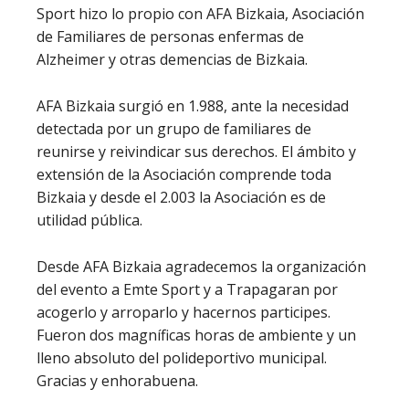
Sport hizo lo propio con AFA Bizkaia, Asociación
de Familiares de personas enfermas de
Alzheimer y otras demencias de Bizkaia.
AFA Bizkaia surgió en 1.988, ante la necesidad
detectada por un grupo de familiares de
reunirse y reivindicar sus derechos. El ámbito y
extensión de la Asociación comprende toda
Bizkaia y desde el 2.003 la Asociación es de
utilidad pública.
Desde AFA Bizkaia agradecemos la organización
del evento a Emte Sport y a Trapagaran por
acogerlo y arroparlo y hacernos participes.
Fueron dos magníficas horas de ambiente y un
lleno absoluto del polideportivo municipal.
Gracias y enhorabuena.