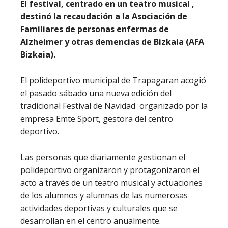
El festival, centrado en un teatro musical ,
destinó la recaudación a la Asociación de
Familiares de personas enfermas de
Alzheimer y otras demencias de Bizkaia (AFA
Bizkaia).
El polideportivo municipal de Trapagaran acogió
el pasado sábado una nueva edición del
tradicional Festival de Navidad organizado por la
empresa Emte Sport, gestora del centro
deportivo.
Las personas que diariamente gestionan el
polideportivo organizaron y protagonizaron el
acto a través de un teatro musical y actuaciones
de los alumnos y alumnas de las numerosas
actividades deportivas y culturales que se
desarrollan en el centro anualmente.