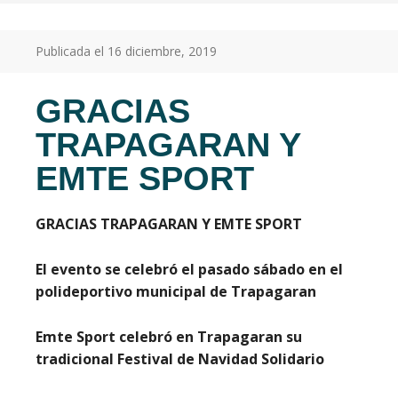
Publicada el
16 diciembre, 2019
GRACIAS
TRAPAGARAN Y
EMTE SPORT
GRACIAS TRAPAGARAN Y EMTE SPORT
El evento se celebró el pasado sábado en el
polideportivo municipal de Trapagaran
Emte Sport celebró en Trapagaran su
tradicional Festival de Navidad Solidario