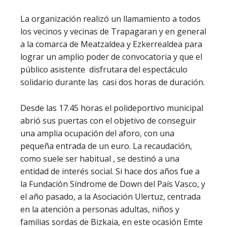
La organización realizó un llamamiento a todos
los vecinos y vecinas de Trapagaran y en general
a la comarca de Meatzaldea y Ezkerrealdea para
lograr un amplio poder de convocatoria y que el
público asistente disfrutara del espectáculo
solidario durante las casi dos horas de duración.
Desde las 17.45 horas el polideportivo municipal
abrió sus puertas con el objetivo de conseguir
una amplia ocupación del aforo, con una
pequeña entrada de un euro. La recaudación,
como suele ser habitual , se destinó a una
entidad de interés social. Si hace dos años fue a
la Fundación Síndrome de Down del País Vasco, y
el año pasado, a la Asociación Ulertuz, centrada
en la atención a personas adultas, niños y
familias sordas de Bizkaia, en este ocasión Emte