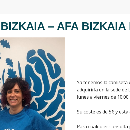
BIZKAIA – AFA BIZKAIA
Ya tenemos la camiseta o
adquirirla en la sede de
lunes a viernes de 10:00 
Su coste es de 5€ y esta 
Para cualquier consulta 