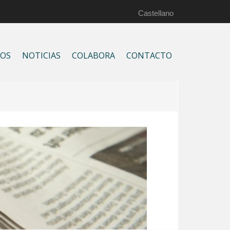
Castellano
IOS
NOTICIAS
COLABORA
CONTACTO