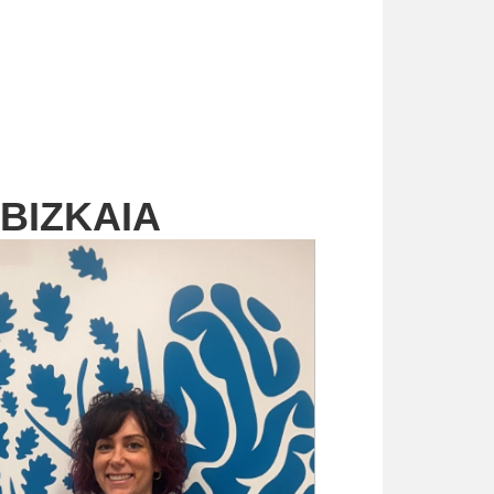
 BIZKAIA