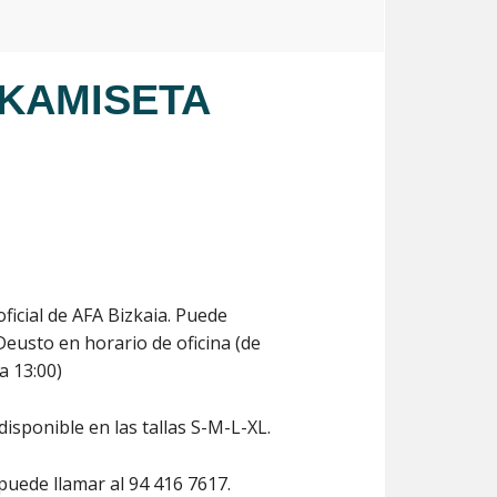
 KAMISETA
ficial de AFA Bizkaia. Puede
 Deusto en horario de oficina (de
a 13:00)
disponible en las tallas S-M-L-XL.
puede llamar al 94 416 7617.