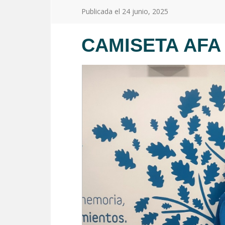
Publicada el
24 junio, 2025
CAMISETA AFA 