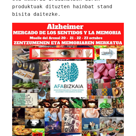
produktuak dituzten hainbat stand 
bisita daitezke.