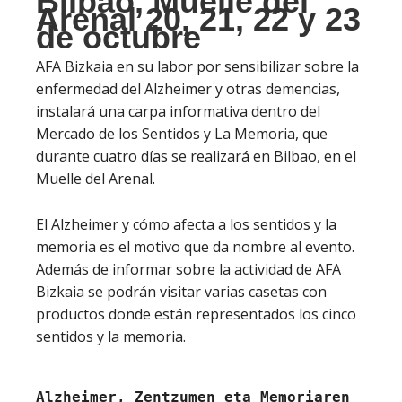
Bilbao, Muelle del
Arenal 20, 21, 22 y 23
de octubre
AFA Bizkaia en su labor por sensibilizar sobre la
enfermedad del Alzheimer y otras demencias,
instalará una carpa informativa dentro del
Mercado de los Sentidos y La Memoria, que
durante cuatro días se realizará en Bilbao, en el
Muelle del Arenal.
El Alzheimer y cómo afecta a los sentidos y la
memoria es el motivo que da nombre al evento.
Además de informar sobre la actividad de AFA
Bizkaia se podrán visitar varias casetas con
productos donde están representados los cinco
sentidos y la memoria.
Alzheimer, Zentzumen eta Memoriaren 