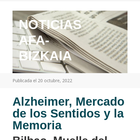
NOTICIAS
AFA-
BIZKAIA
Publicada el
20 octubre, 2022
Alzheimer, Mercado
de los Sentidos y la
Memoria